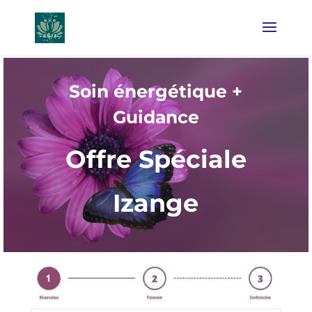
Soin énergétique +
Guidance
Offre Spéciale
Izange