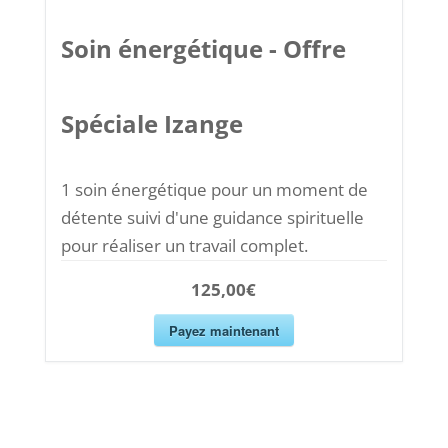
Soin énergétique - Offre
Spéciale Izange
1 soin énergétique pour un moment de
détente suivi d'une guidance spirituelle
pour réaliser un travail complet.
125,00€
Payez maintenant