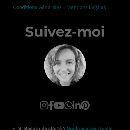
Conditions Générales
|
Mentions Légales
Suivez-moi
💫
Besoin de clarté ?
Guidance spirituelle