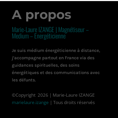
A propos
Marie-Laure IZANGE | Magnétiseur –
Medium – Energéticienne
Je suis médium énergéticienne à distance,
j’accompagne partout en France via des
guidances spirituelles, des soins
énergétiques et des communications avec
les défunts.
©Copyright 2026 | Marie-Laure IZANGE
marielaure.izange
| Tous droits réservés