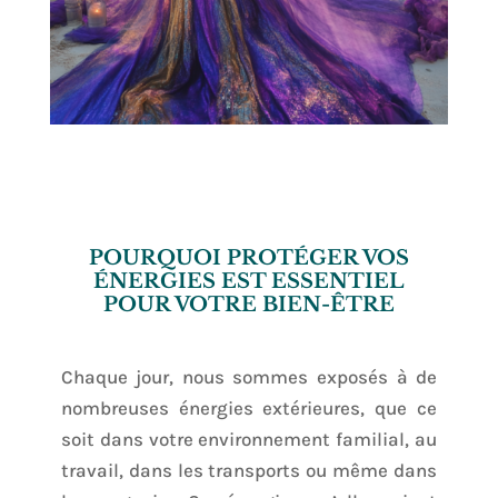
POURQUOI PROTÉGER VOS
ÉNERGIES EST ESSENTIEL
POUR VOTRE BIEN-ÊTRE
Chaque jour, nous sommes exposés à de
nombreuses énergies extérieures, que ce
soit dans votre environnement familial, au
travail, dans les transports ou même dans