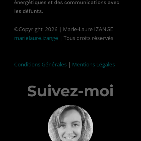
énergétiques et des communications avec
les défunts.
©Copyright 2026 | Marie-Laure IZANGE
marielaure.izange
| Tous droits réservés
Conditions Générales
|
Mentions Légales
Suivez-moi