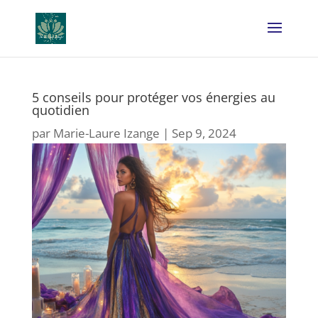
5 conseils pour protéger vos énergies au
quotidien
par
Marie-Laure Izange
|
Sep 9, 2024