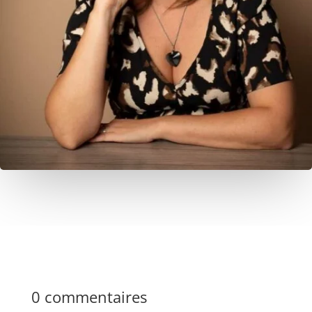
0 commentaires