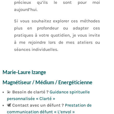
précieux qu’ils le sont pour moi
aujourd’hui.
Si vous souhaitez explorer ces méthodes
plus en profondeur ou adapter ces
pratiques à votre quotidien, je vous invite
à me rejoindre lors de mes ateliers ou
séances individuelles.
Marie-Laure Izange
Magnétiseur / Médium / Energéticienne
💫
Besoin de clarté ?
Guidance spirituelle
personnalisée « Clarté »
🕊️
Contact avec un défunt ?
Prestation de
communication défunt « L’envol »