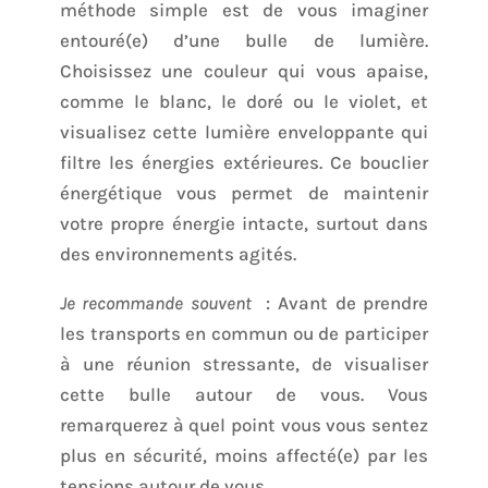
méthode simple est de vous imaginer
entouré(e) d’une bulle de lumière.
Choisissez une couleur qui vous apaise,
comme le blanc, le doré ou le violet, et
visualisez cette lumière enveloppante qui
filtre les énergies extérieures. Ce bouclier
énergétique vous permet de maintenir
votre propre énergie intacte, surtout dans
des environnements agités.
Je recommande souvent
: Avant de prendre
les transports en commun ou de participer
à une réunion stressante, de visualiser
cette bulle autour de vous. Vous
remarquerez à quel point vous vous sentez
plus en sécurité, moins affecté(e) par les
tensions autour de vous.