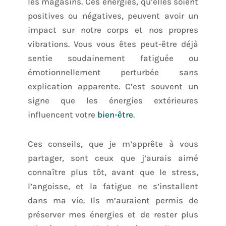
les magasins. Ces énergies, qu’elles soient
positives ou négatives, peuvent avoir un
impact sur notre corps et nos propres
vibrations. Vous vous êtes peut-être déjà
sentie soudainement fatiguée ou
émotionnellement perturbée sans
explication apparente. C’est souvent un
signe que les énergies extérieures
influencent votre
bien-être
.
Ces conseils, que je m’apprête à vous
partager, sont ceux que j’aurais aimé
connaître plus tôt, avant que le stress,
l’angoisse, et la fatigue ne s’installent
dans ma vie. Ils m’auraient permis de
préserver mes énergies et de rester plus