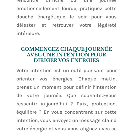
émotionnellement lourde, pratiquez cette
douche énergétique le soir pour vous
délester et retrouver votre légèreté
intérieure.
COMMENCEZ CHAQUE JOURNÉE
AVEC UNE INTENTION POUR
DIRIGER VOS ÉNERGIES
Votre intention est un outil puissant pour
orienter vos énergies. Chaque matin,
prenez un moment pour définir l’intention
de votre journée. Que souhaitez-vous
ressentir aujourd’hui ? Paix, protection,
équilibre ? En vous concentrant sur cette
intention, vous envoyez un message clair à
votre énergie et vous vous alignez avec ce