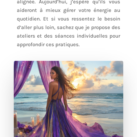
alignée. Aujourd’hui, j’espère qu’ils vous
aideront à mieux gérer votre énergie au
quotidien. Et si vous ressentez le besoin
d’aller plus loin, sachez que je propose des
ateliers et des séances individuelles pour
approfondir ces pratiques.