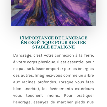
L’IMPORTANCE DE L’ANCRAGE
ÉNERGÉTIQUE POUR RESTER
STABLE ET ALIGNÉ
L’ancrage, c’est votre connexion à la Terre,
à votre corps physique. Il est essentiel pour
ne pas se laisser emporter par les énergies
des autres. Imaginez-vous comme un arbre
aux racines profondes. Lorsque vous êtes
bien ancré(e), les événements extérieurs
vous touchent moins. Pour pratiquer
l’ancrage, essayez de marcher pieds nus