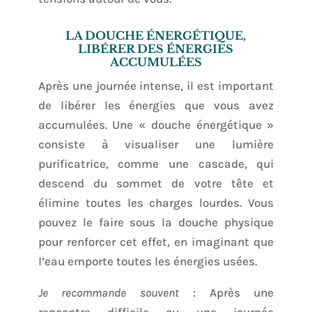
LA DOUCHE ÉNERGÉTIQUE,
LIBÉRER DES ÉNERGIES
ACCUMULÉES
Après une journée intense, il est important
de libérer les énergies que vous avez
accumulées. Une « douche énergétique »
consiste à visualiser une lumière
purificatrice, comme une cascade, qui
descend du sommet de votre tête et
élimine toutes les charges lourdes. Vous
pouvez le faire sous la douche physique
pour renforcer cet effet, en imaginant que
l’eau emporte toutes les énergies usées.
Je recommande souvent
: Après une
rencontre difficile ou une journée