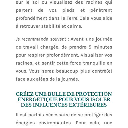
sur le sol ou visualisez des racines qui
partent de vos pieds et pénètrent
profondément dans la Terre. Cela vous aide
à retrouver stabilité et calme.
Je recommande souvent
: Avant une journée
de travail chargée, de prendre 5 minutes
pour respirer profondément, visualiser vos
racines, et sentir cette force tranquille en
vous. Vous serez beaucoup plus centré(e)
face aux aléas de la journée.
CRÉEZ UNE BULLE DE PROTECTION
ÉNERGÉTIQUE POUR VOUS ISOLER
DES INFLUENCES EXTÉRIEURES
Il est parfois nécessaire de se protéger des
énergies environnantes. Pour cela, une