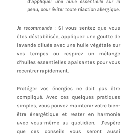
d’appliquer une huile essentielle sur la
peau, pour éviter toute réaction allergique.
Je recommande
: Si vous sentez que vous
êtes déstabilisée, appliquez une goutte de
lavande diluée avec une huile végétale sur
vos tempes ou respirez un mélange
d’huiles essentielles apaisantes pour vous
recentrer rapidement.
Protéger vos énergies ne doit pas être
compliqué. Avec ces quelques pratiques
simples, vous pouvez maintenir votre bien-
être énergétique et rester en harmonie
avec vous-même au quotidien. J’espère
que ces conseils vous seront aussi