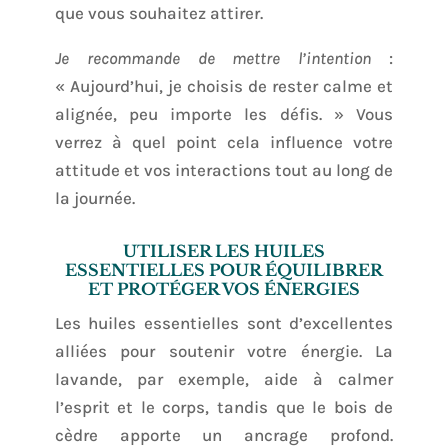
que vous souhaitez attirer.
Je recommande de mettre l’intention
:
« Aujourd’hui, je choisis de rester calme et
alignée, peu importe les défis. » Vous
verrez à quel point cela influence votre
attitude et vos interactions tout au long de
la journée.
UTILISER LES HUILES
ESSENTIELLES POUR ÉQUILIBRER
ET PROTÉGER VOS ÉNERGIES
Les huiles essentielles sont d’excellentes
alliées pour soutenir votre énergie. La
lavande, par exemple, aide à calmer
l’esprit et le corps, tandis que le bois de
cèdre apporte un ancrage profond.