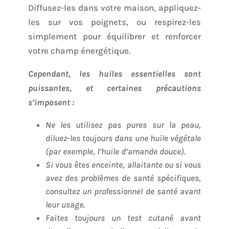
Diffusez-les dans votre maison, appliquez-
les sur vos poignets, ou respirez-les
simplement pour équilibrer et renforcer
votre champ énergétique.
Cependant, les huiles essentielles sont
puissantes, et certaines précautions
s’imposent :
Ne les utilisez pas pures sur la peau,
diluez-les toujours dans une huile végétale
(par exemple, l’huile d’amande douce).
Si vous êtes enceinte, allaitante ou si vous
avez des problèmes de santé spécifiques,
consultez un professionnel de santé avant
leur usage.
Faites toujours un test cutané avant