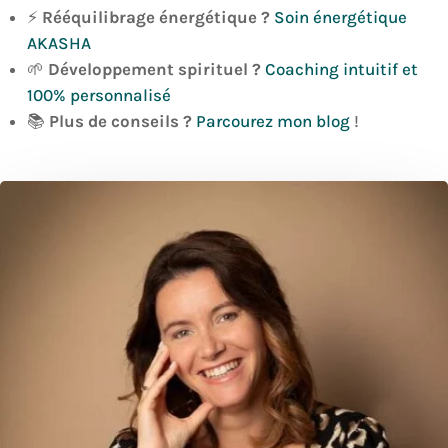
⚡
Rééquilibrage énergétique ?
Soin énergétique
AKASHA
🌱
Développement spirituel ?
Coaching intuitif et
100% personnalisé
📚
Plus de conseils ?
Parcourez mon blog
!