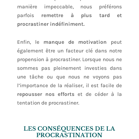
manière impeccable, nous préférons
parfois
remettre à plus tard et
procrastiner indéfiniment.
Enfin, le
manque de motivation
peut
également être un facteur clé dans notre
propension à procrastiner. Lorsque nous ne
sommes pas pleinement investies dans
une tâche ou que nous ne voyons pas
l’importance de la réaliser, il est facile de
repousser nos efforts
et de céder à la
tentation de procrastiner.
LES CONSÉQUENCES DE LA
PROCRASTINATION