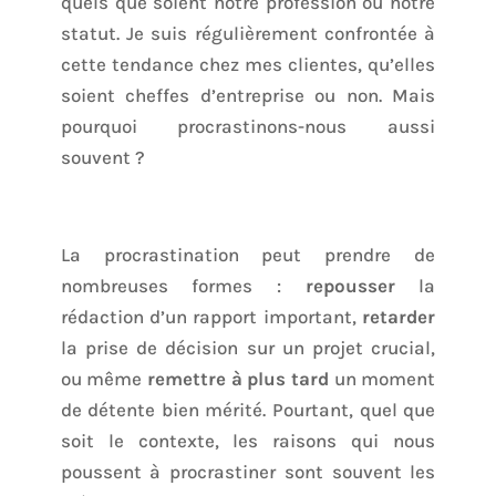
quels que soient notre profession ou notre
statut. Je suis régulièrement confrontée à
cette tendance chez mes clientes, qu’elles
soient cheffes d’entreprise ou non. Mais
pourquoi procrastinons-nous aussi
souvent ?
La procrastination peut prendre de
nombreuses formes :
repousser
la
rédaction d’un rapport important,
retarder
la prise de décision sur un projet crucial,
ou même
remettre à plus tard
un moment
de détente bien mérité. Pourtant, quel que
soit le contexte, les raisons qui nous
poussent à procrastiner sont souvent les