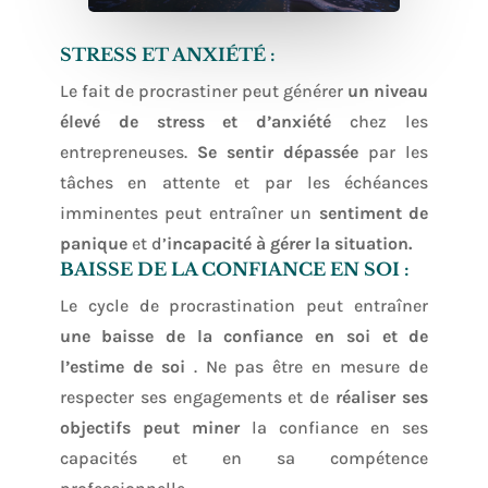
STRESS ET ANXIÉTÉ :
Le fait de procrastiner peut générer
un niveau
élevé de stress et d’anxiété
chez les
entrepreneuses.
Se sentir dépassée
par les
tâches en attente et par les échéances
imminentes peut entraîner un
sentiment de
panique
et d’
incapacité à gérer la situation.
BAISSE DE LA CONFIANCE EN SOI :
Le cycle de procrastination peut entraîner
une baisse de la confiance en soi et de
l’estime de soi
. Ne pas être en mesure de
respecter ses engagements et de
réaliser ses
objectifs peut miner
la confiance en ses
capacités et en sa compétence