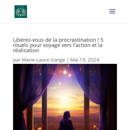
Libérez-vous de la procrastination ! 5
rituels pour voyage vers l’action et la
réalisation
par
Marie-Laure Izange
|
Mai 19, 2024