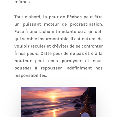
mêmes.
Tout d’abord,
la peur de l’échec
peut être
un puissant moteur de procrastination.
Face à une tâche intimidante ou à un défi
qui semble insurmontable, il est naturel de
vouloir reculer
et
d’éviter
de se confronter
à nos peurs. Cette peur de
ne pas être à la
hauteur
peut nous
paralyser
et nous
pousser à repousser
indéfiniment nos
responsabilités.