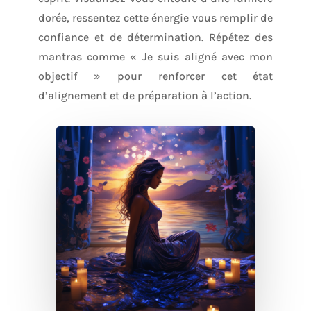
dorée, ressentez cette énergie vous remplir de
confiance et de détermination. Répétez des
mantras comme « Je suis aligné avec mon
objectif » pour renforcer cet état
d’alignement et de préparation à l’action.