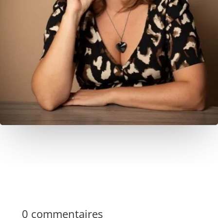
0 commentaires