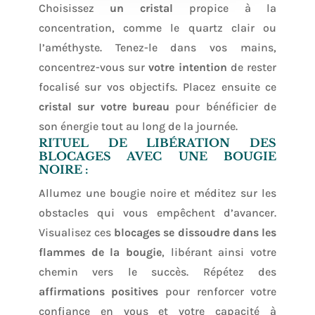
Choisissez
un cristal
propice à la
concentration, comme le quartz clair ou
l’améthyste. Tenez-le dans vos mains,
concentrez-vous sur
votre intention
de rester
focalisé sur vos objectifs. Placez ensuite ce
cristal sur votre bureau
pour bénéficier de
son énergie tout au long de la journée.
RITUEL DE LIBÉRATION DES
BLOCAGES AVEC UNE BOUGIE
NOIRE :
Allumez une bougie noire et méditez sur les
obstacles qui vous empêchent d’avancer.
Visualisez ces
blocages se dissoudre dans les
flammes de la bougie
, libérant ainsi votre
chemin vers le succès. Répétez des
affirmations positives
pour renforcer votre
confiance en vous et votre capacité à