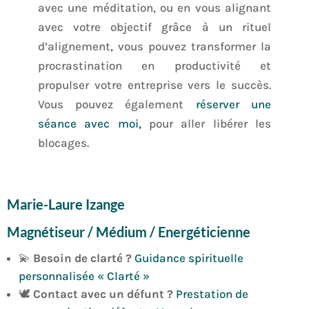
avec une méditation, ou en vous alignant
avec votre objectif grâce à un rituel
d’alignement, vous pouvez transformer la
procrastination en productivité et
propulser votre entreprise vers le succès.
Vous pouvez également
réserver une
séance avec moi,
pour aller libérer les
blocages.
Marie-Laure Izange
Magnétiseur / Médium / Energéticienne
💫
Besoin de clarté ?
Guidance spirituelle
personnalisée « Clarté »
🕊️
Contact avec un défunt ?
Prestation de