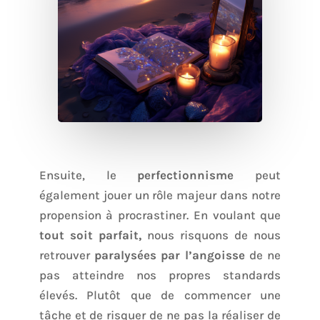
Ensuite, le
perfectionnisme
peut
également jouer un rôle majeur dans notre
propension à procrastiner. En voulant que
tout soit parfait,
nous risquons de nous
retrouver
paralysées par l’angoisse
de ne
pas atteindre nos propres standards
élevés. Plutôt que de commencer une
tâche et de risquer de ne pas la réaliser de