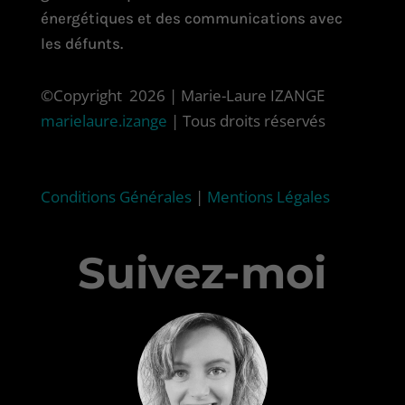
énergétiques et des communications avec
les défunts.
©Copyright 2026 | Marie-Laure IZANGE
marielaure.izange
| Tous droits réservés
Conditions Générales
|
Mentions Légales
Suivez-moi