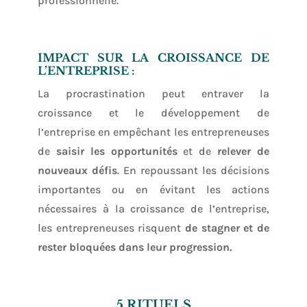
professionnelle.
IMPACT SUR LA CROISSANCE DE
L’ENTREPRISE :
La procrastination peut entraver la
croissance et le développement de
l’entreprise en empêchant les entrepreneuses
de
saisir les opportunités
et de
relever de
nouveaux défis
. En repoussant les décisions
importantes ou en évitant les actions
nécessaires à la croissance de l’entreprise,
les entrepreneuses risquent
de stagner et de
rester bloquées dans leur progression.
5 RITUELS