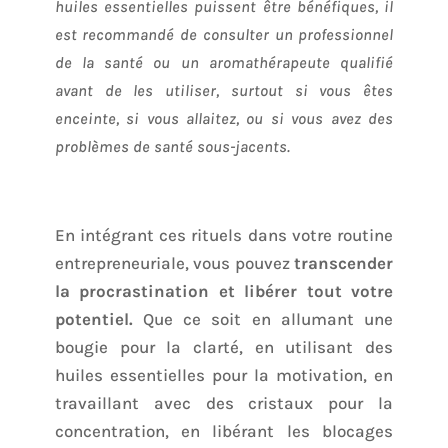
huiles essentielles puissent être bénéfiques, il
est recommandé de consulter un professionnel
de la santé ou un aromathérapeute qualifié
avant de les utiliser, surtout si vous êtes
enceinte, si vous allaitez, ou si vous avez des
problèmes de santé sous-jacents.
En intégrant ces rituels dans votre routine
entrepreneuriale, vous pouvez
transcender
la procrastination et libérer tout votre
potentiel.
Que ce soit en allumant une
bougie pour la clarté, en utilisant des
huiles essentielles pour la motivation, en
travaillant avec des cristaux pour la
concentration, en libérant les blocages