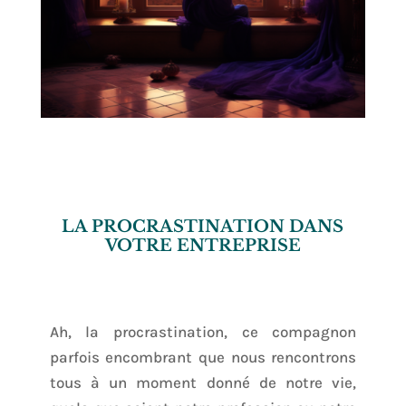
LA PROCRASTINATION DANS
VOTRE ENTREPRISE
Ah, la procrastination, ce compagnon
parfois encombrant que nous rencontrons
tous à un moment donné de notre vie,