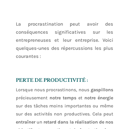
La procrastination peut avoir des
conséquences significatives sur les
entrepreneuses et leur entreprise. Voici
quelques-unes des répercussions les plus
courantes :
PERTE DE PRODUCTIVITÉ :
Lorsque nous procrastinons, nous
gaspillons
précieusement
notre temps
et
notre énergie
sur des tâches moins importantes ou même
sur des activités non productives. Cela peut
entraîner
un
retard dans la réalisation de nos