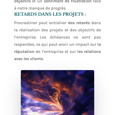
objectifs
et un
sentiment de frustration
face
à notre manque de progrès.
RETARDS DANS LES PROJETS :
Procrastiner peut entraîner
des retards
dans
la réalisation des projets et des objectifs de
l’entreprise. Les échéances ne sont pas
respectées, ce qui peut avoir un impact sur
la
réputation
de l’entreprise et sur
les relations
avec les clients
.