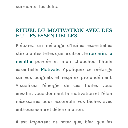
surmonter les défis.
RITUEL DE MOTIVATION AVEC DES
HUILES ESSENTIELLES :
Préparez un mélange d’huiles essentielles
stimulantes telles que le citron, le
romarin
,
la
menthe
poivrée et mon chouchou l’huile
essentielle
Motivate
. Appliquez ce mélange
sur vos poignets et respirez profondément.
Visualisez l’énergie de ces huiles vous
envahir, vous donnant la motivation et l’élan
nécessaires pour accomplir vos tâches avec
enthousiasme et détermination.
Il est important de noter que, bien que les