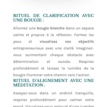
RITUEL DE CLARIFICATION AVEC
UNE BOUGIE :
Allumez une
bougie blanche
dans un espace
calme et propice à la réflexion. Fermez les
yeux et
visualisez vos objectifs
entrepreneuriaux avec une clarté. Imaginez-
vous surmontant chaque obstacle avec
détermination et succès. Respirez
profondément et laissez la lumière de la
bougie illuminer votre chemin vers l’action.
RITUEL D’ALIGNEMENT AVEC UNE
MÉDITATION :
Asseyez-vous dans un endroit tranquille,
respirez profondément pour calmer votre
esprit. Visualisez-vous entouré d’une lumière