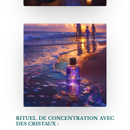
RITUEL DE CONCENTRATION AVEC
DES CRISTAUX :